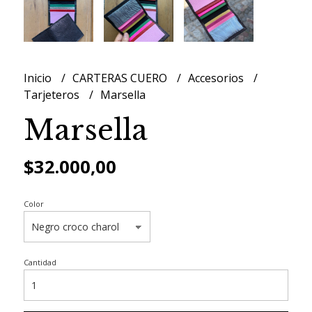
Inicio
CARTERAS CUERO
Accesorios
Tarjeteros
Marsella
Marsella
$32.000,00
Color
Cantidad