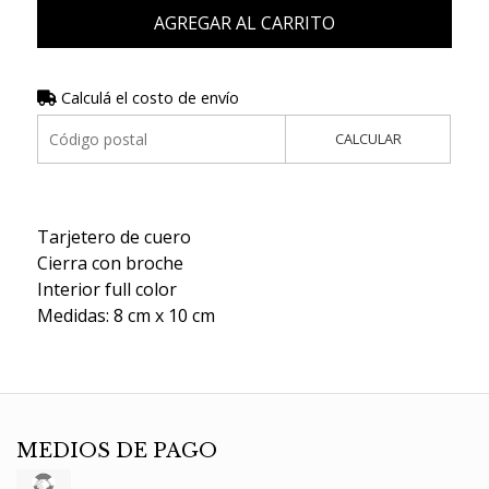
AGREGAR AL CARRITO
Calculá el costo de envío
CALCULAR
Tarjetero de cuero
Cierra con broche
Interior full color
Medidas: 8 cm x 10 cm
MEDIOS DE PAGO