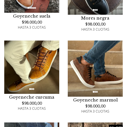
Goyeneche suela
Mores negra
$98.000,00
$98.000,00
HASTA 3 CUOTAS
HASTA 3 CUOTAS
Goyeneche curcuma
Goyeneche marmol
$98.000,00
$98.000,00
HASTA 3 CUOTAS
HASTA 3 CUOTAS