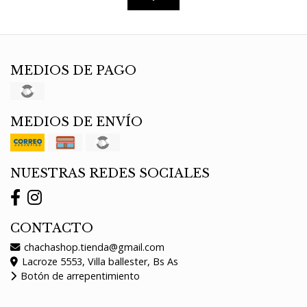
MEDIOS DE PAGO
MEDIOS DE ENVÍO
NUESTRAS REDES SOCIALES
CONTACTO
chachashop.tienda@gmail.com
Lacroze 5553, Villa ballester, Bs As
Botón de arrepentimiento