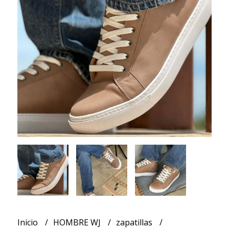
Inicio
HOMBRE WJ
zapatillas