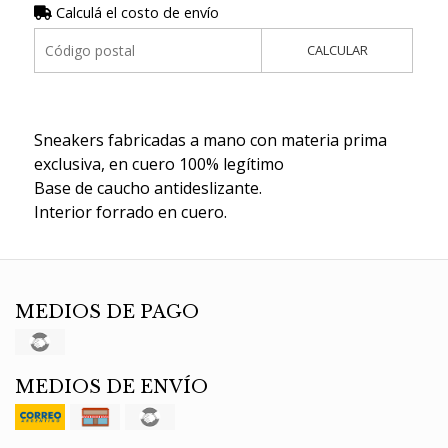
Calculá el costo de envío
CALCULAR
Sneakers fabricadas a mano con materia prima
exclusiva, en cuero 100% legítimo
Base de caucho antideslizante.
Interior forrado en cuero.
MEDIOS DE PAGO
MEDIOS DE ENVÍO