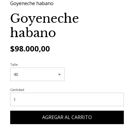
Goyeneche habano
Goyeneche
habano
$98.000,00
Talle
Cantidad
AGREGAR AL CARRITO