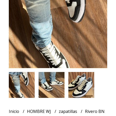
Inicio
HOMBRE WJ
zapatillas
Rivero BN