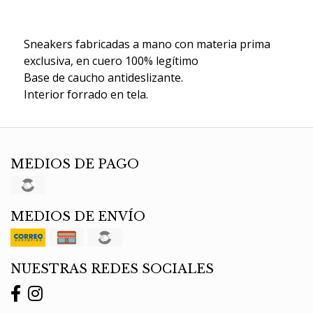
Sneakers fabricadas a mano con materia prima
exclusiva, en cuero 100% legítimo
Base de caucho antideslizante.
Interior forrado en tela.
MEDIOS DE PAGO
MEDIOS DE ENVÍO
NUESTRAS REDES SOCIALES