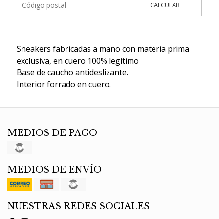
CALCULAR
Sneakers fabricadas a mano con materia prima
exclusiva, en cuero 100% legítimo
Base de caucho antideslizante.
Interior forrado en cuero.
MEDIOS DE PAGO
MEDIOS DE ENVÍO
NUESTRAS REDES SOCIALES