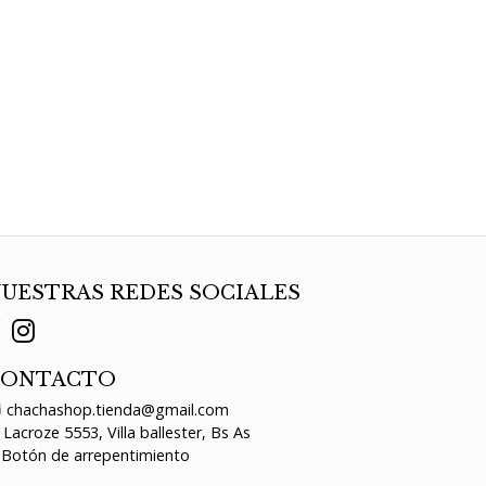
UESTRAS REDES SOCIALES
CONTACTO
chachashop.tienda@gmail.com
Lacroze 5553, Villa ballester, Bs As
Botón de arrepentimiento