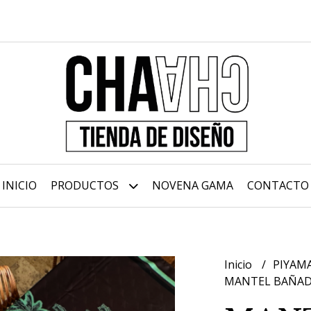
INICIO
PRODUCTOS
NOVENA GAMA
CONTACTO
Inicio
PIYAM
MANTEL BAÑAD