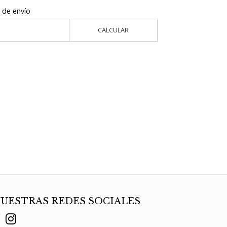
 de envío
CALCULAR
UESTRAS REDES SOCIALES