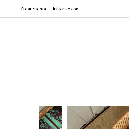
Crear cuenta
Iniciar sesión