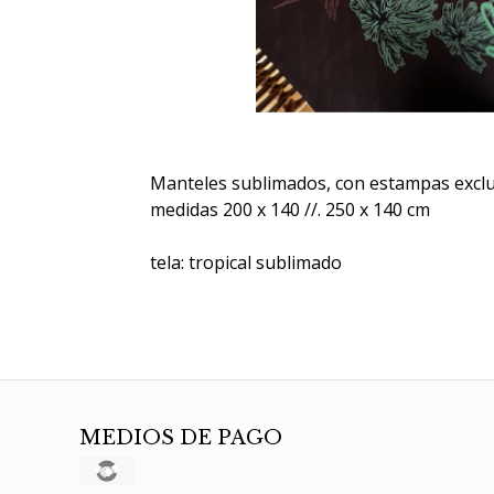
Manteles sublimados, con estampas exclu
medidas 200 x 140 //. 250 x 140 cm
tela: tropical sublimado
MEDIOS DE PAGO