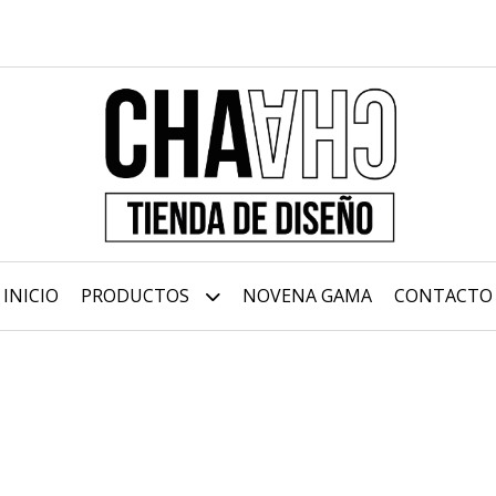
INICIO
PRODUCTOS
NOVENA GAMA
CONTACTO