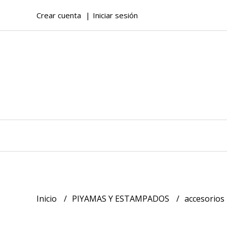
Crear cuenta
Iniciar sesión
Inicio
PIYAMAS Y ESTAMPADOS
accesorios