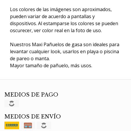
Los colores de las imágenes son aproximados,
pueden variar de acuerdo a pantallas y
dispositivos. Al estamparse los colores se pueden
oscurecer, ver color real en la foto de uso.
Nuestros Maxi Pañuelos de gasa son ideales para
levantar cualquier look, usarlos en playa o piscina
de pareo o manta.
Mayor tamaño de pañuelo, más usos.
MEDIOS DE PAGO
MEDIOS DE ENVÍO