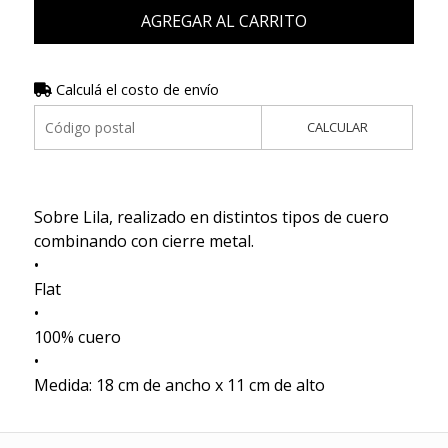
AGREGAR AL CARRITO
Calculá el costo de envío
CALCULAR
Sobre Lila, realizado en distintos tipos de cuero
combinando con cierre metal.
•
Flat
•
100% cuero
•
Medida: 18 cm de ancho x 11 cm de alto