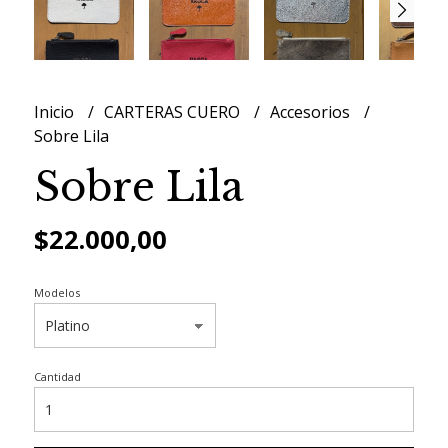
Inicio
CARTERAS CUERO
Accesorios
Sobre Lila
Sobre Lila
$22.000,00
Modelos
Cantidad