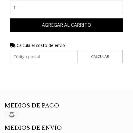
AGREGAR AL CARRITO
Calculá el costo de envío
CALCULAR
MEDIOS DE PAGO
MEDIOS DE ENVÍO