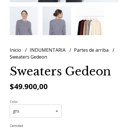
Inicio
INDUMENTARIA
Partes de arriba
Sweaters Gedeon
Sweaters Gedeon
$49.900,00
Color
Cantidad