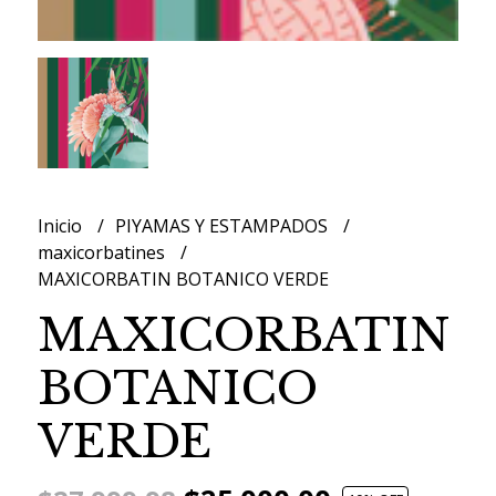
Inicio
PIYAMAS Y ESTAMPADOS
maxicorbatines
MAXICORBATIN BOTANICO VERDE
MAXICORBATIN
BOTANICO
VERDE