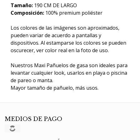
Tamaño:
190 CM DE LARGO
Composición:
100% premium poliéster
Los colores de las imágenes son aproximados,
pueden variar de acuerdo a pantallas y
dispositivos. Al estamparse los colores se pueden
oscurecer, ver color real en la foto de uso.
Nuestros Maxi Pañuelos de gasa son ideales para
levantar cualquier look, usarlos en playa o piscina
de pareo o manta.
Mayor tamaño de pañuelo, más usos.
MEDIOS DE PAGO