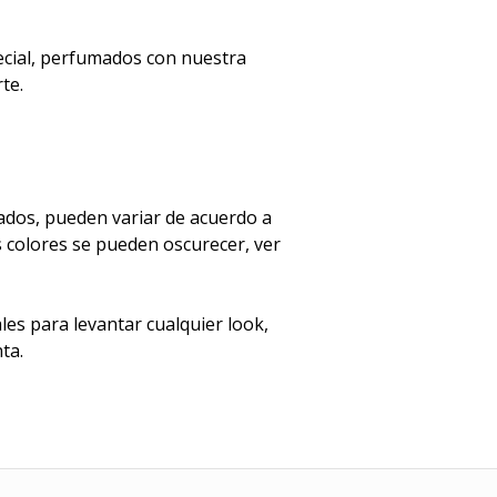
cial, perfumados con nuestra
te.
ados, pueden variar de acuerdo a
s colores se pueden oscurecer, ver
es para levantar cualquier look,
ta.