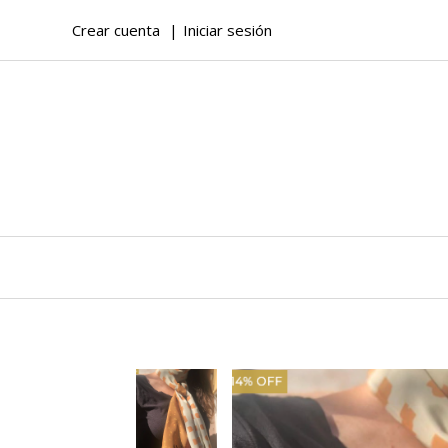
Crear cuenta
Iniciar sesión