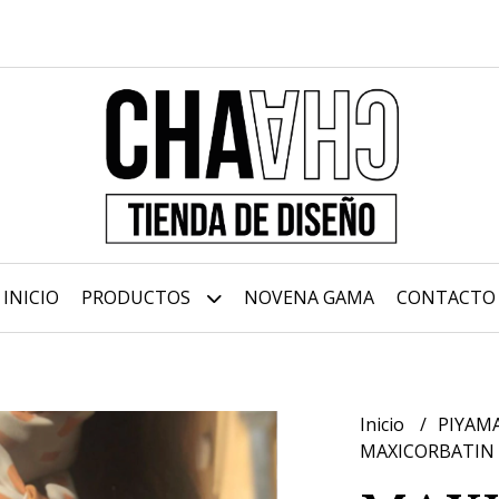
INICIO
PRODUCTOS
NOVENA GAMA
CONTACTO
Inicio
PIYAM
MAXICORBATIN 