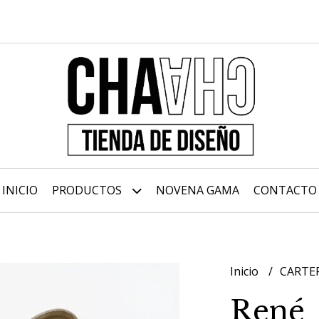
INICIO
PRODUCTOS
NOVENA GAMA
CONTACTO
Inicio
CARTE
René