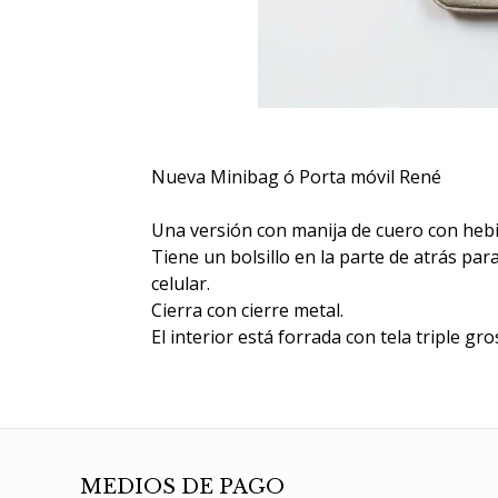
Nueva Minibag ó Porta móvil René
Una versión con manija de cuero con hebil
Tiene un bolsillo en la parte de atrás pa
celular.
Cierra con cierre metal.
El interior está forrada con tela triple gro
MEDIOS DE PAGO