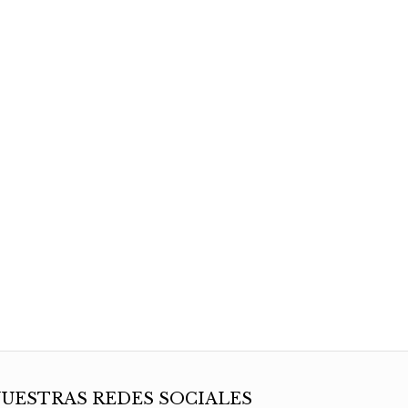
UESTRAS REDES SOCIALES