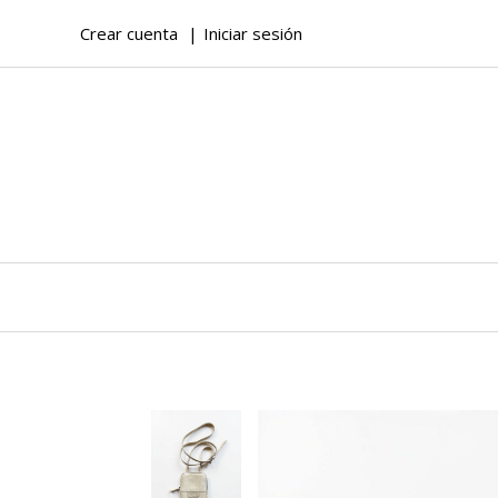
Crear cuenta
Iniciar sesión