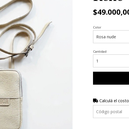
$49.000,0
Color
Cantidad
Calculá el costo